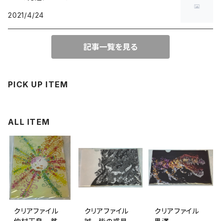
2021/4/24
記事一覧を見る
PICK UP ITEM
ALL ITEM
クリアファイル
クリアファイル
クリアファイル