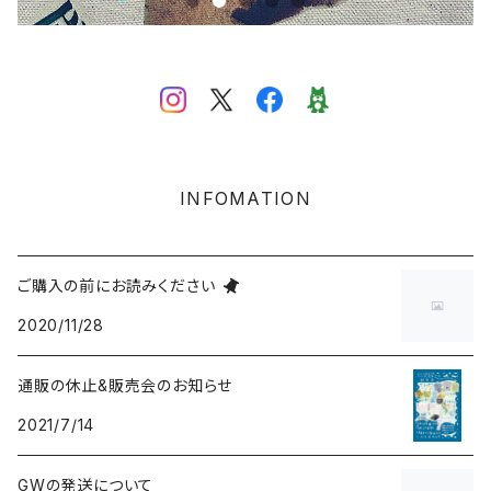
INFOMATION
ご購入の前にお読みください
2020/11/28
通販の休止&販売会のお知らせ
2021/7/14
GWの発送について