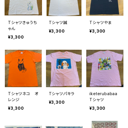
Tシャツきゅうち
Tシャツ誠
Tシャツやま
ゃん
¥3,300
¥3,300
¥3,300
Tシャツネコ オ
Tシャツパキラ
iketerubabaa
レンジ
Tシャツ
¥3,300
¥3,300
¥3,300