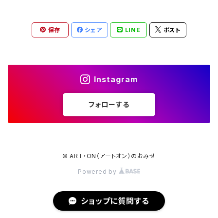
保存
シェア
LINE
ポスト
Instagram
フォローする
© ART・ON（アートオン）のおみせ
Powered by
ショップに質問する