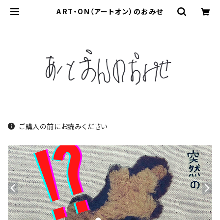
ART・ON（アートオン）のおみせ
ご購入の前にお読みください