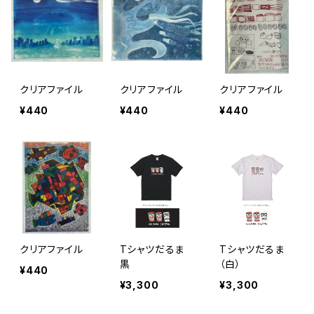
クリアファイル
クリアファイル
クリアファイル
¥440
¥440
¥440
クリアファイル
Tシャツだるま
Tシャツだるま
黒
（白）
¥440
¥3,300
¥3,300