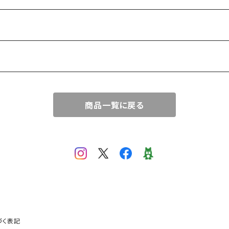
商品一覧に戻る
づく表記