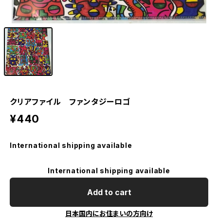
1
/1
クリアファイル ファンタジーロゴ
¥440
International shipping available
International shipping available
Add to cart
日本国内にお住まいの方向け