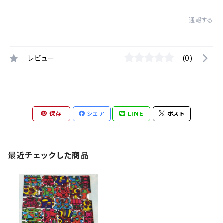
通報する
レビュー
(0)
保存
シェア
LINE
ポスト
最近チェックした商品