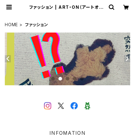
ファッション | ART・ON（アートオン）
のおみせ
HOME
ファッション
INFOMATION