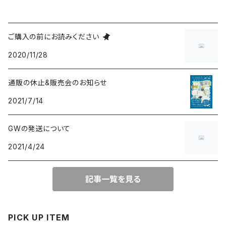
ご購入の前にお読みください
2020/11/28
通販の休止&販売会のお知らせ
2021/7/14
GWの発送について
2021/4/24
記事一覧を見る
PICK UP ITEM