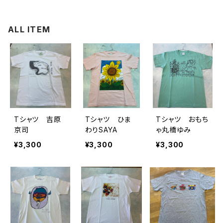
ALL ITEM
Tシャツ 吉原
Tシャツ ひま
Tシャツ おもち
京司
わりSAYA
ゃ丸橋ゆみ
¥3,300
¥3,300
¥3,300