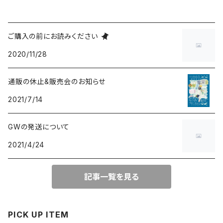
ご購入の前にお読みください
2020/11/28
通販の休止&販売会のお知らせ
2021/7/14
GWの発送について
2021/4/24
記事一覧を見る
PICK UP ITEM