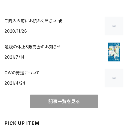
ご購入の前にお読みください
2020/11/28
通販の休止&販売会のお知らせ
2021/7/14
GWの発送について
2021/4/24
記事一覧を見る
PICK UP ITEM