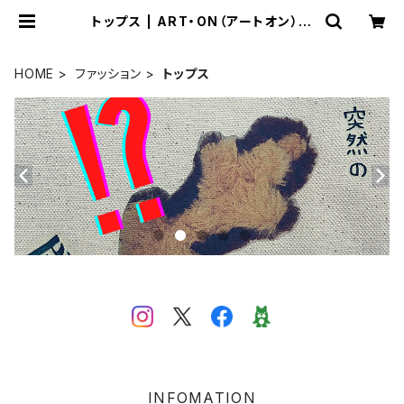
トップス | ART・ON（アートオン）の
おみせ
HOME
ファッション
トップス
INFOMATION