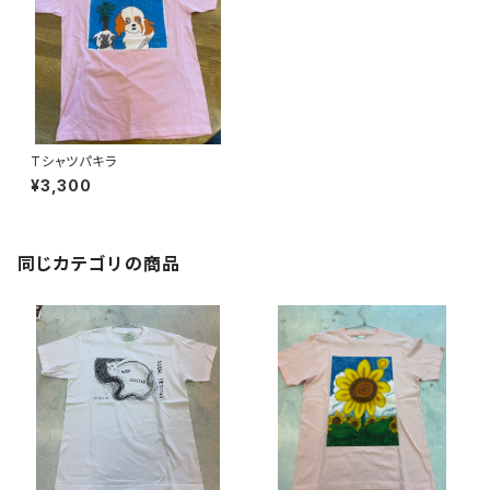
Tシャツパキラ
¥3,300
同じカテゴリの商品