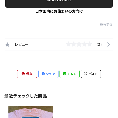
日本国内にお住まいの方向け
通報する
レビュー
(0)
保存
シェア
LINE
ポスト
最近チェックした商品