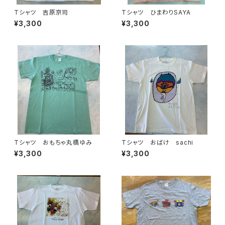
Tシャツ 吉原京司
Tシャツ ひまわりSAYA
¥3,300
¥3,300
Tシャツ おもちゃ丸橋ゆみ
Tシャツ おばけ sachi
¥3,300
¥3,300