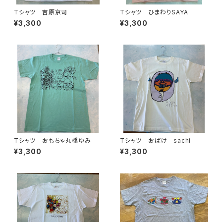
Tシャツ 吉原京司
Tシャツ ひまわりSAYA
¥3,300
¥3,300
Tシャツ おもちゃ丸橋ゆみ
Tシャツ おばけ sachi
¥3,300
¥3,300