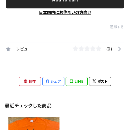
日本国内にお住まいの方向け
通報する
レビュー
(0)
保存
シェア
LINE
ポスト
最近チェックした商品