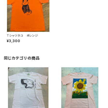
Tシャツネコ オレンジ
¥3,300
同じカテゴリの商品