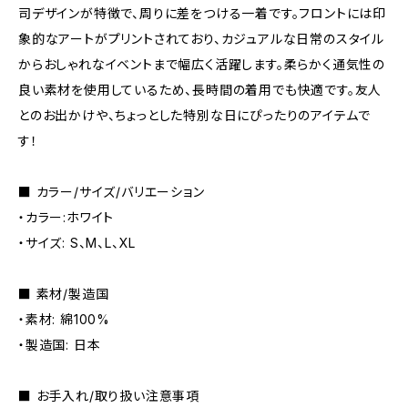
司デザインが特徴で、周りに差をつける一着です。フロントには印
象的なアートがプリントされており、カジュアルな日常のスタイル
からおしゃれなイベントまで幅広く活躍します。柔らかく通気性の
良い素材を使用しているため、長時間の着用でも快適です。友人
とのお出かけや、ちょっとした特別な日にぴったりのアイテムで
す！
■ カラー/サイズ/バリエーション
・カラー:ホワイト
・サイズ: S、M、L、XL
■ 素材/製造国
・素材: 綿100%
・製造国: 日本
■ お手入れ/取り扱い注意事項