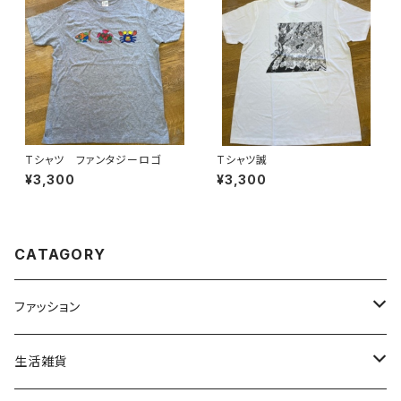
Tシャツ ファンタジーロゴ
Tシャツ誠
¥3,300
¥3,300
CATAGORY
ファッション
トップス
生活雑貨