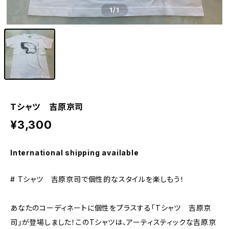
1
/1
Tシャツ 吉原京司
¥3,300
International shipping available
# Tシャツ 吉原京司で個性的なスタイルを楽しもう！
あなたのコーディネートに個性をプラスする「Tシャツ 吉原京
司」が登場しました！このTシャツは、アーティスティックな吉原京