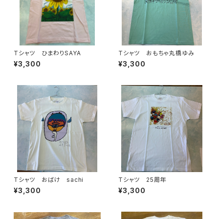
Tシャツ ひまわりSAYA
Tシャツ おもちゃ丸橋ゆみ
¥3,300
¥3,300
Tシャツ おばけ sachi
Tシャツ 25周年
¥3,300
¥3,300