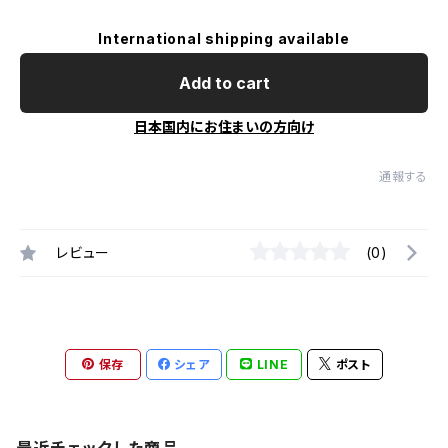
International shipping available
Add to cart
日本国内にお住まいの方向け
通報する
レビュー
(0)
保存
シェア
LINE
ポスト