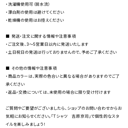
・洗濯機使用可（弱水流）
・漂白剤の使用は避けてください
・乾燥機の使用はお控えください
■ 発送・注文に関する情報や注意事項
・ご注文後、3〜5営業日以内に発送いたします
・土日祝日の発送は行っておりませんので、予めご了承ください
■ その他の情報や注意事項
・商品カラーは、実際の色合いと異なる場合がありますのでご了
承ください
・返品・交換については、未使用の場合に限り受け付けます
ご質問やご要望がございましたら、ショップのお問い合わせからお
気軽にお知らせください。「Tシャツ 吉原京司」で個性的なスタ
イルを楽しみましょう！