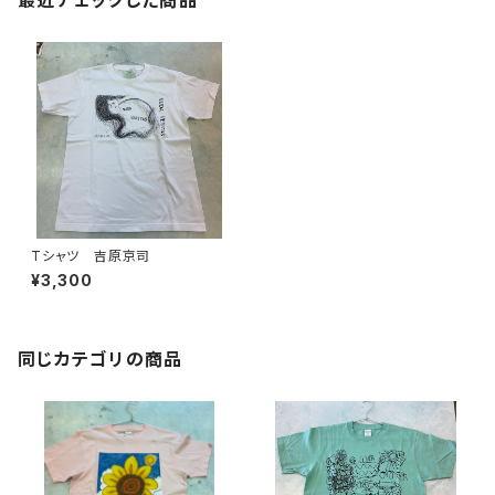
最近チェックした商品
Tシャツ 吉原京司
¥3,300
同じカテゴリの商品