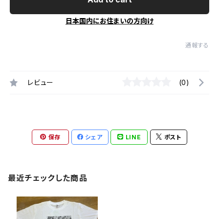
日本国内にお住まいの方向け
通報する
レビュー
(0)
保存
シェア
LINE
ポスト
最近チェックした商品