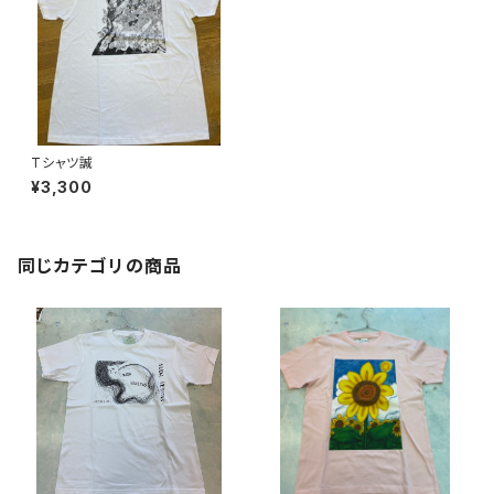
Tシャツ誠
¥3,300
同じカテゴリの商品