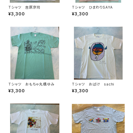
Tシャツ 吉原京司
Tシャツ ひまわりSAYA
¥3,300
¥3,300
Tシャツ おもちゃ丸橋ゆみ
Tシャツ おばけ sachi
¥3,300
¥3,300