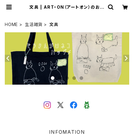
文具 | ART・ON（アートオン）のおみ
せ
HOME
生活雑貨
文具
INFOMATION