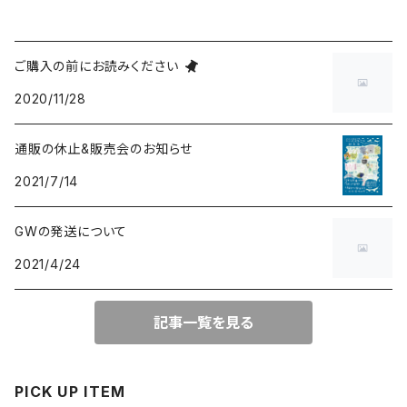
ご購入の前にお読みください
2020/11/28
通販の休止&販売会のお知らせ
2021/7/14
GWの発送について
2021/4/24
記事一覧を見る
PICK UP ITEM